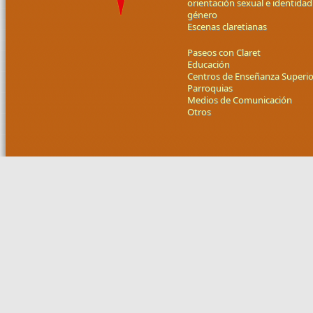
orientación sexual e identidad
género
Escenas claretianas
Paseos con Claret
Educación
Centros de Enseñanza Superio
Parroquias
Medios de Comunicación
Otros