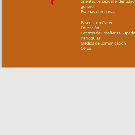
orientación sexual e identidad
género
Escenas claretianas
Paseos con Claret
Educación
Centros de Enseñanza Superio
Parroquias
Medios de Comunicación
Otros