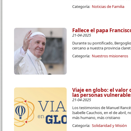
Categoría:
Noticias de Familia
Fallece el papa Francisc
21-04-2025
Durante su pontificado, Bergogli
cercano a nuestra provincia clare
Categoría:
Nuestros misioneros
Viaje en globo: el valor
las personas vulnerable
21-04-2025
Los testimonios de Manuel Rancés
Isabelle Cauchois, en el de abril
más humano, más cristiano
Categoría:
Solidaridad y Misión