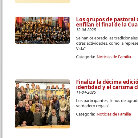
Los grupos de pastoral 
enfilan el final de la C
12-04-2025
Se han celebrado las tradicional
otras actividades, como la repres
Vida”
Categoría:
Noticias de Familia
Finaliza la décima edici
identidad y el carisma c
11-04-2025
Los participantes, llenos de agra
verdadero regalo”
Categoría:
Noticias de Familia