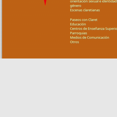
orientación sexual e identidad
género
Escenas claretianas
Paseos con Claret
Educación
Centros de Enseñanza Superio
Parroquias
Medios de Comunicación
Otros