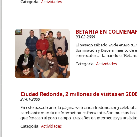
Categoría:
Actividades
BETANIA EN COLMENA
03-02-2009
El pasado sábado 24 de enero tuv
Iluminación y Discernimiento de 
convocatoria, llamándolo “Betani
Categoría:
Actividades
Ciudad Redonda, 2 millones de visitas en 200
27-01-2009
En este pasado año, la página web ciudadredonda.org celebraba 
cambiante mundo de Internet no es frecuente. Son muchas las i
que fenecen al poco tiempo. Diez años en Internet es ya un éxit
Categoría:
Actividades