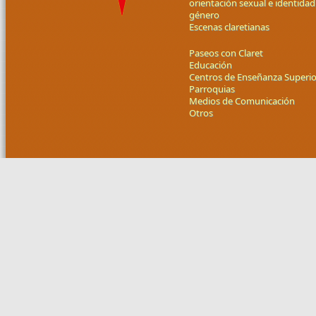
orientación sexual e identidad
género
Escenas claretianas
Paseos con Claret
Educación
Centros de Enseñanza Superio
Parroquias
Medios de Comunicación
Otros