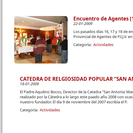
Encuentro de Agentes (1
22-01-2009
Los pasados días 16, 17 y 18 de e
Provincial de Agentes de P.I.J.V. 
Categoría:
Actividades
CATEDRA DE RELGIOSIDAD POPULAR “SAN 
18-01-2009
El Padre Aquilino Bocos, Director de la Catedra "San Antonio Ma
realizado por la Cátedra a lo largo este paado año 2008 con oca
nuestro fundador. El día 9 de noviembre del 2007 escribía el P.
Categoría:
Actividades