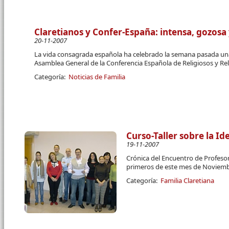
Claretianos y Confer-España: intensa, gozosa
20-11-2007
La vida consagrada española ha celebrado la semana pasada una
Asamblea General de la Conferencia Española de Religiosos y Re
Categoría:
Noticias de Familia
Curso-Taller sobre la Id
19-11-2007
Crónica del Encuentro de Profesor
primeros de este mes de Noviemb
Categoría:
Familia Claretiana