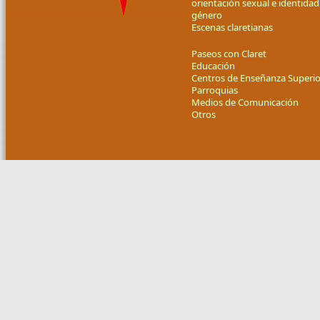
orientación sexual e identidad
género
Escenas claretianas
Paseos con Claret
Educación
Centros de Enseñanza Superio
Parroquias
Medios de Comunicación
Otros