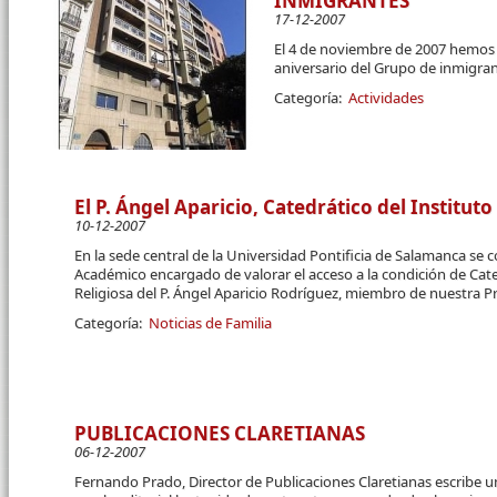
INMIGRANTES
17-12-2007
El 4 de noviembre de 2007 hemos 
aniversario del Grupo de inmigran
Categoría:
Actividades
El P. Ángel Aparicio, Catedrático del Instituto
10-12-2007
En la sede central de la Universidad Pontificia de Salamanca se c
Académico encargado de valorar el acceso a la condición de Cate
Religiosa del P. Ángel Aparicio Rodríguez, miembro de nuestra Pro
Categoría:
Noticias de Familia
PUBLICACIONES CLARETIANAS
06-12-2007
Fernando Prado, Director de Publicaciones Claretianas escribe u