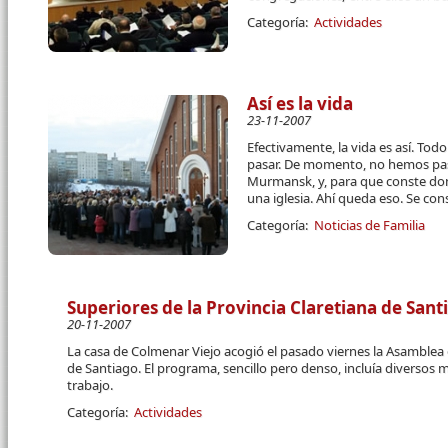
Categoría:
Actividades
Así es la vida
23-11-2007
Efectivamente, la vida es así. Tod
pasar. De momento, no hemos pa
Murmansk, y, para que conste do
una iglesia. Ahí queda eso. Se con
Categoría:
Noticias de Familia
Superiores de la Provincia Claretiana de San
20-11-2007
La casa de Colmenar Viejo acogió el pasado viernes la Asamblea 
de Santiago. El programa, sencillo pero denso, incluía diversos
trabajo.
Categoría:
Actividades