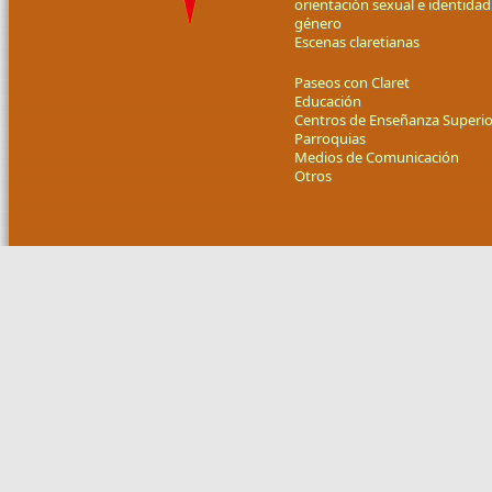
orientación sexual e identidad
género
Escenas claretianas
Paseos con Claret
Educación
Centros de Enseñanza Superio
Parroquias
Medios de Comunicación
Otros