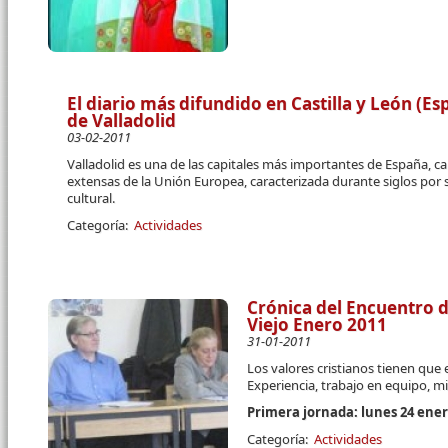
El diario más difundido en Castilla y León (Es
de Valladolid
03-02-2011
Valladolid es una de las capitales más importantes de España, c
extensas de la Unión Europea, caracterizada durante siglos por 
cultural.
Categoría:
Actividades
Crónica del Encuentro 
Viejo Enero 2011
31-01-2011
Los valores cristianos tienen que
Experiencia, trabajo en equipo, m
Primera jornada: lunes 24 ener
Categoría:
Actividades