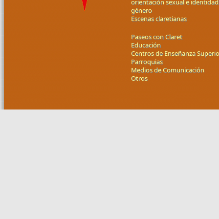
orientación sexual e identidad
género
Escenas claretianas
Paseos con Claret
Educación
Centros de Enseñanza Superio
Parroquias
Medios de Comunicación
Otros