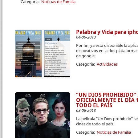
Categoría:
Noticias de Familia
Palabra y Vida para iph
04-06-2013
Por fin, ya está disponible la apli
dispositivos en la dos plataforma
de google.
Categoría:
Actividades
“UN DIOS PROHIBIDO”
OFICIALMENTE EL DÍA 1
TODO EL PAÍS
03-06-2013
La película “Un Dios prohibido” s
cines de todo el país.
Categoría:
Noticias de Familia