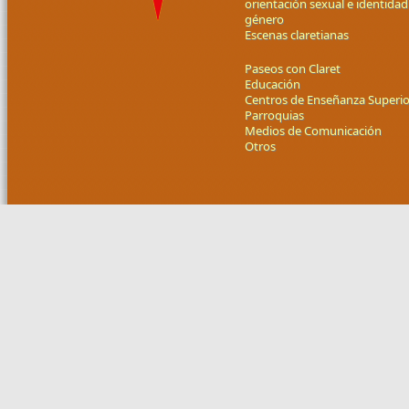
orientación sexual e identidad
género
Escenas claretianas
Paseos con Claret
Educación
Centros de Enseñanza Superio
Parroquias
Medios de Comunicación
Otros