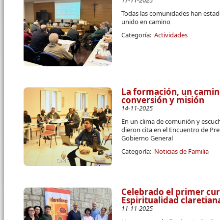
17-11-2025
Todas las comunidades han estado
unido en camino
Categoría:
Actividades
La formación, un cami
conversión y misión
14-11-2025
En un clima de comunión y escuc
dieron cita en el Encuentro de P
Gobierno General
Categoría:
Noticias de Familia
Celebrado el primer cur
Espiritualidad claretia
11-11-2025