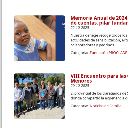
Memoria Anual de 2024:
de cuentas, pilar fun
22-10-2025
Nuestra oenegé recoge todos los 
actividades de sensibilización, el 
colaboradores y padrinos
Categoría:
Fundación PROCLADE
VIII Encuentro para las
Menores
20-10-2025
El provincial de los claretianos d
donde compartió la experiencia 
Categoría:
Noticias de Familia