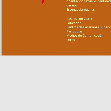
orientación sexual e identidad
género
Escenas claretianas
Paseos con Claret
Educación
Centros de Enseñanza Superio
Parroquias
Medios de Comunicación
Otros