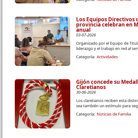
Los Equipos Directivos d
provincia celebran en 
anual
03-07-2026
Organizado por el Equipo de Titula
liderazgo y el trabajo en red al se
Categoría:
Actividades
Gijón concede su Medall
Claretianos
30-06-2026
Los claretianos reciben esta disti
sea también un estímulo para segu
Categoría:
Noticias de Familia