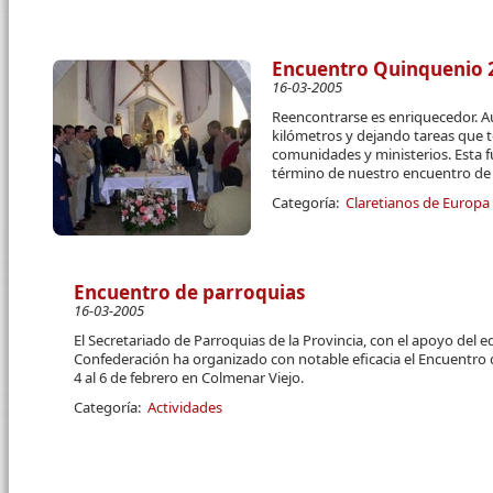
Encuentro Quinquenio 2
16-03-2005
Reencontrarse es enriquecedor. 
kilómetros y dejando tareas que
comunidades y ministerios. Esta fu
término de nuestro encuentro de
Categoría:
Claretianos de Europa
Encuentro de parroquias
16-03-2005
El Secretariado de Parroquias de la Provincia, con el apoyo del eq
Confederación ha organizado con notable eficacia el Encuentro d
4 al 6 de febrero en Colmenar Viejo.
Categoría:
Actividades