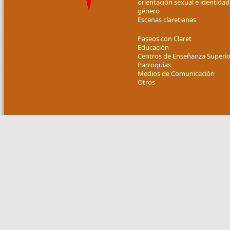
orientación sexual e identidad
género
Escenas claretianas
Paseos con Claret
Educación
Centros de Enseñanza Superio
Parroquias
Medios de Comunicación
Otros