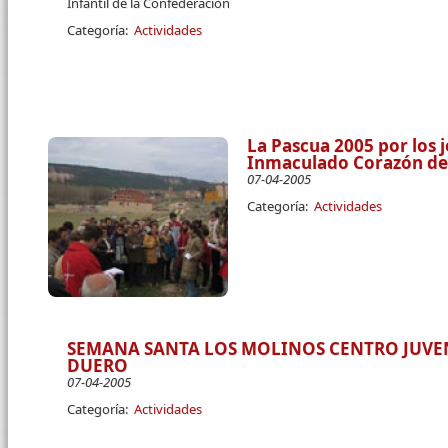
Infantil de la Confederación
Categoría:
Actividades
La Pascua 2005 por los 
Inmaculado Corazón de 
07-04-2005
Categoría:
Actividades
SEMANA SANTA LOS MOLINOS CENTRO JUVEN
DUERO
07-04-2005
Categoría:
Actividades