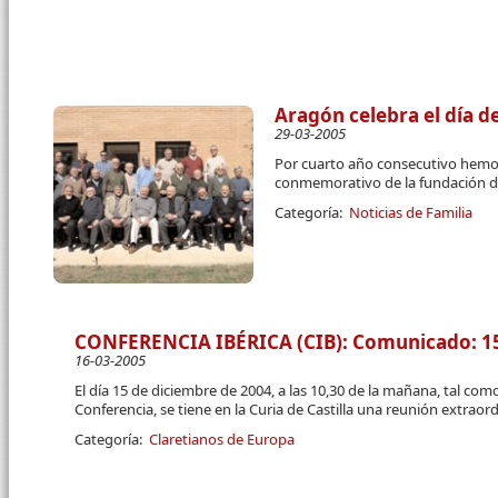
Aragón celebra el día de
29-03-2005
Por cuarto año consecutivo hemos
conmemorativo de la fundación de
Categoría:
Noticias de Familia
CONFERENCIA IBÉRICA (CIB): Comunicado: 1
16-03-2005
El día 15 de diciembre de 2004, a las 10,30 de la mañana, tal como
Conferencia, se tiene en la Curia de Castilla una reunión extraord
Categoría:
Claretianos de Europa