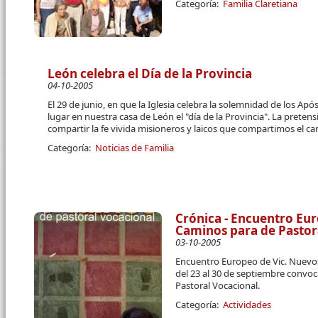
Categoría:
Familia Claretiana
León celebra el Día de la Provincia
04-10-2005
El 29 de junio, en que la Iglesia celebra la solemnidad de los Ap
lugar en nuestra casa de León el "día de la Provincia". La pretens
compartir la fe vivida misioneros y laicos que compartimos el ca
Categoría:
Noticias de Familia
Crónica - Encuentro Eu
Caminos para de Pastor
03-10-2005
Encuentro Europeo de Vic. Nuevo
del 23 al 30 de septiembre convoc
Pastoral Vocacional.
Categoría:
Actividades