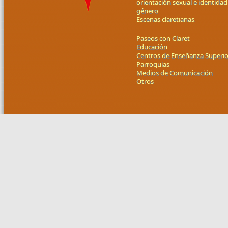
orientación sexual e identidad
género
Escenas claretianas
Paseos con Claret
Educación
Centros de Enseñanza Superio
Parroquias
Medios de Comunicación
Otros