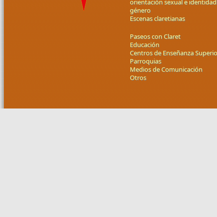
orientación sexual e identidad
género
Escenas claretianas
Paseos con Claret
Educación
Centros de Enseñanza Superio
Parroquias
Medios de Comunicación
Otros