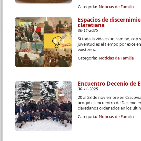
Categoría:
Noticias de Familia
Espacios de discernimie
claretiana
30-11-2025
Si toda la vida es un camino, con 
juventud es el tiempo por excelen
existencia.
Categoría:
Noticias de Familia
Encuentro Decenio de E
30-11-2025
20 al 23 de noviembre en Cracovia
acogió el encuentro de Decenio e
claretianos ordenados en los últi
Categoría:
Noticias de Familia