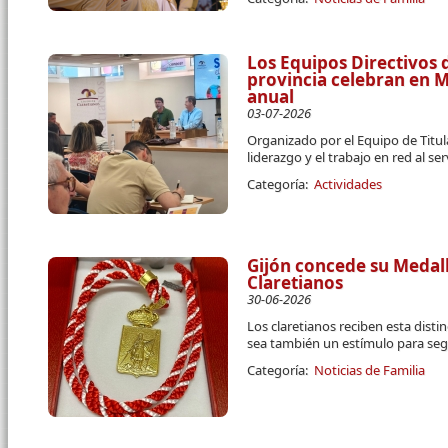
Los Equipos Directivos d
provincia celebran en 
anual
03-07-2026
Organizado por el Equipo de Titula
liderazgo y el trabajo en red al se
Categoría:
Actividades
Gijón concede su Medall
Claretianos
30-06-2026
Los claretianos reciben esta disti
sea también un estímulo para segu
Categoría:
Noticias de Familia