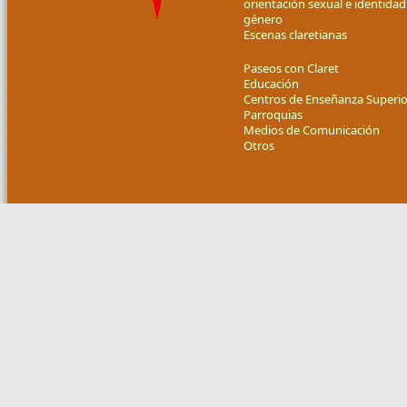
orientación sexual e identidad
género
Escenas claretianas
Paseos con Claret
Educación
Centros de Enseñanza Superio
Parroquias
Medios de Comunicación
Otros