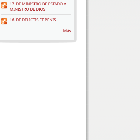
17. DE MINISTRO DE ESTADO A
MINISTRO DE DIOS
16. DE DELICTIS ET PENIS
Más