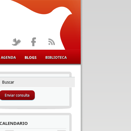
AGENDA
BLOGS
BIBLIOTECA
Buscar
FORMULARIO DE BÚSQUEDA
CALENDARIO