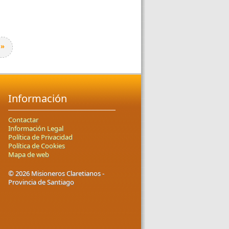
»
Información
Contactar
Información Legal
Política de Privacidad
Política de Cookies
Mapa de web
© 2026 Misioneros Claretianos -
Provincia de Santiago