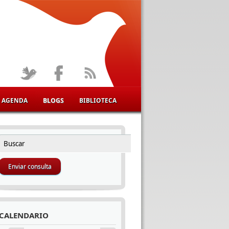
AGENDA
BLOGS
BIBLIOTECA
Buscar
FORMULARIO DE BÚSQUEDA
CALENDARIO