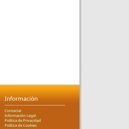
Información
Contactar
Información Legal
Política de Privacidad
Política de Cookies