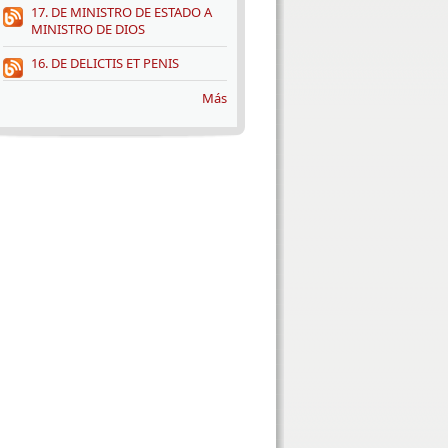
17. DE MINISTRO DE ESTADO A
MINISTRO DE DIOS
16. DE DELICTIS ET PENIS
Más