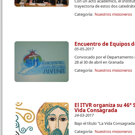
Con un acto académico, el Institu
trayectoria de estos dos catedrát
Categoría:
Nuestros misioneros
Encuentro de Equipos de
05-05-2017
Convocado por el Departamento de
28 al 30 de abril en Granada
Categoría:
Nuestros misioneros
El ITVR organiza su 46ª
Vida Consagrada
24-03-2017
Bajo el título “La Vida Consagrada 
Categoría:
Nuestros misioneros