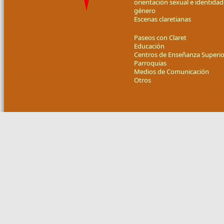
orientación sexual e identidad
género
Escenas claretianas
Paseos con Claret
Educación
Centros de Enseñanza Superio
Parroquias
Medios de Comunicación
Otros