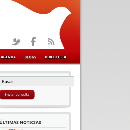
AGENDA
BLOGS
BIBLIOTECA
Buscar
FORMULARIO DE BÚSQUEDA
ÚLTIMAS NOTICIAS