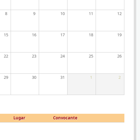
8
9
10
11
12
15
16
17
18
19
22
23
24
25
26
29
30
31
1
2
Lugar
Convocante