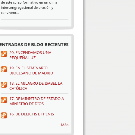
de este curso formativo en un clima
intercongregacional de oración y
convivencia
ENTRADAS DE BLOG RECIENTES
20. ENCENDAMOS UNA
PEQUEÑA LUZ
19. EN EL SEMINARIO
DIOCESANO DE MADRID
18. EL MILAGRO DE ISABEL LA
CATÓLICA
17. DE MINISTRO DE ESTADO A
MINISTRO DE DIOS
16. DE DELICTIS ET PENIS
Más