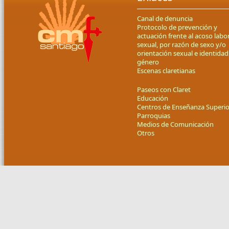
Canal de denuncia
Protocolo de prevención y
actuación frente al acoso labor
sexual, por razón de sexo y/o
orientación sexual e identidad
género
Escenas claretianas
Paseos con Claret
Educación
Centros de Enseñanza Superio
Parroquias
Medios de Comunicación
Otros