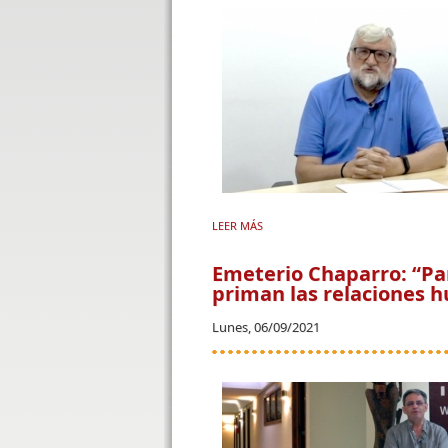
LEER MÁS
SOBRE JORGE DOMÍNGUEZ, CMF: "
Emeterio Chaparro: “Pa
priman las relaciones 
Lunes, 06/09/2021