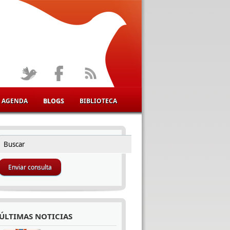
AGENDA
BLOGS
BIBLIOTECA
Buscar
FORMULARIO DE BÚSQUEDA
ÚLTIMAS NOTICIAS