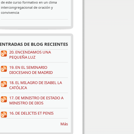
de este curso formativo en un clima
intercongregacional de oración y
convivencia
ENTRADAS DE BLOG RECIENTES
20. ENCENDAMOS UNA
PEQUEÑA LUZ
19. EN EL SEMINARIO
DIOCESANO DE MADRID
18. EL MILAGRO DE ISABEL LA
CATÓLICA
17. DE MINISTRO DE ESTADO A
›
»
MINISTRO DE DIOS
16. DE DELICTIS ET PENIS
Más