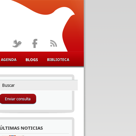
AGENDA
BLOGS
BIBLIOTECA
Buscar
FORMULARIO DE BÚSQUEDA
ÚLTIMAS NOTICIAS