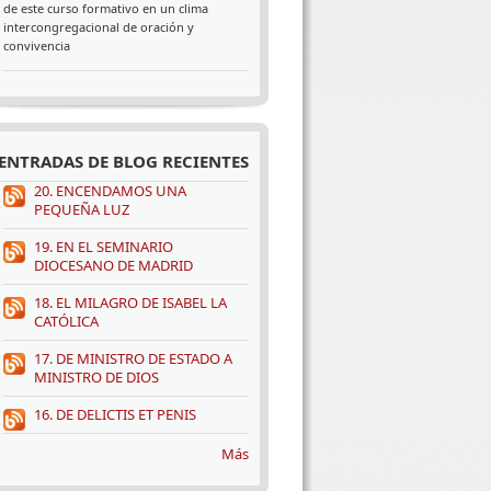
de este curso formativo en un clima
intercongregacional de oración y
convivencia
ENTRADAS DE BLOG RECIENTES
20. ENCENDAMOS UNA
PEQUEÑA LUZ
19. EN EL SEMINARIO
DIOCESANO DE MADRID
18. EL MILAGRO DE ISABEL LA
CATÓLICA
17. DE MINISTRO DE ESTADO A
MINISTRO DE DIOS
16. DE DELICTIS ET PENIS
Más