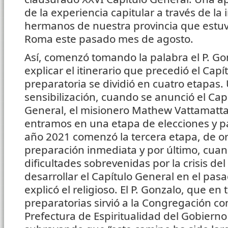
de la experiencia capitular a través de la
hermanos de nuestra provincia que estuv
Roma este pasado mes de agosto.
Así, comenzó tomando la palabra el P. G
explicar el itinerario que precedió el Capí
preparatoria se dividió en cuatro etapas
sensibilización, cuando se anunció el Cap
General, el misionero Mathew Vattamat
entramos en una etapa de elecciones y par
año 2021 comenzó la tercera etapa, de o
preparación inmediata y por último, cuan
dificultades sobrevenidas por la crisis de
desarrollar el Capítulo General en el pas
explicó el religioso. El P. Gonzalo, que en
preparatorias sirvió a la Congregación c
Prefectura de Espiritualidad del Gobiern