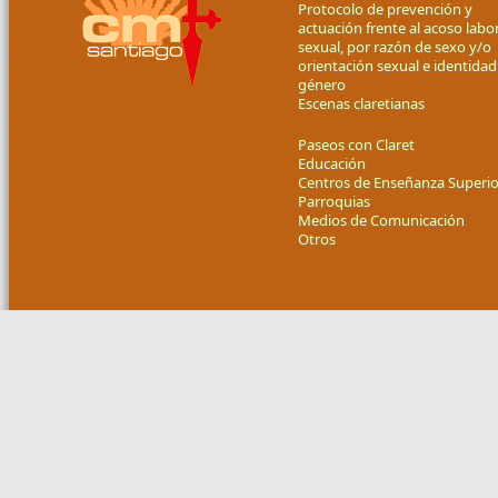
Protocolo de prevención y
actuación frente al acoso labor
sexual, por razón de sexo y/o
orientación sexual e identidad
género
Escenas claretianas
Paseos con Claret
Educación
Centros de Enseñanza Superio
Parroquias
Medios de Comunicación
Otros