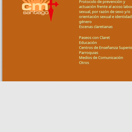
Protocolo de prevención y
actuación frente al acoso labor
sexual, por razón de sexo y/o
orientación sexual e identidad
género
Escenas claretianas
Paseos con Claret
Educación
Centros de Enseñanza Superio
Parroquias
Medios de Comunicación
Otros