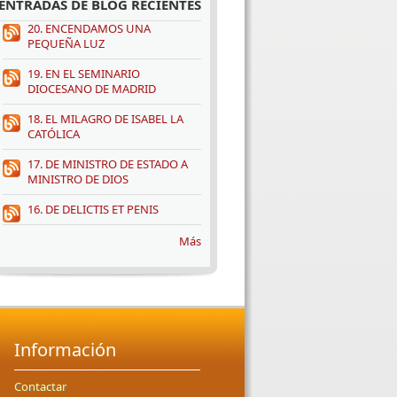
ENTRADAS DE BLOG RECIENTES
20. ENCENDAMOS UNA
PEQUEÑA LUZ
19. EN EL SEMINARIO
DIOCESANO DE MADRID
18. EL MILAGRO DE ISABEL LA
CATÓLICA
17. DE MINISTRO DE ESTADO A
MINISTRO DE DIOS
16. DE DELICTIS ET PENIS
Más
Información
Contactar