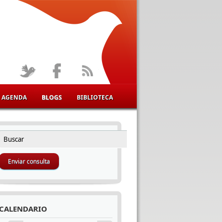
AGENDA
BLOGS
BIBLIOTECA
Buscar
FORMULARIO DE BÚSQUEDA
CALENDARIO