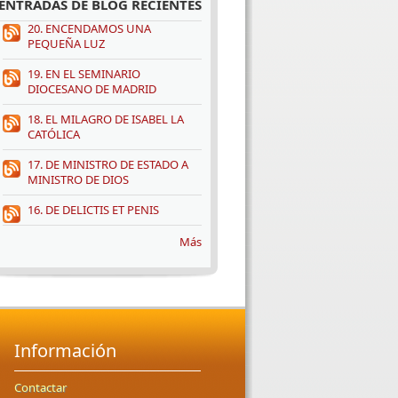
ENTRADAS DE BLOG RECIENTES
20. ENCENDAMOS UNA
PEQUEÑA LUZ
19. EN EL SEMINARIO
DIOCESANO DE MADRID
18. EL MILAGRO DE ISABEL LA
CATÓLICA
17. DE MINISTRO DE ESTADO A
MINISTRO DE DIOS
16. DE DELICTIS ET PENIS
Más
Información
Contactar