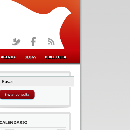
AGENDA
BLOGS
BIBLIOTECA
Buscar
FORMULARIO DE BÚSQUEDA
CALENDARIO