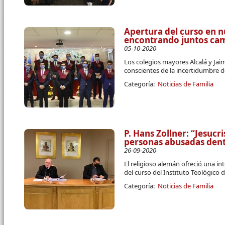
Apertura del curso en n
encontrando juntos ca
05-10-2020
Los colegios mayores Alcalá y Ja
conscientes de la incertidumbre 
Categoría:
Noticias de Familia
P. Hans Zollner: “Jesucri
personas abusadas dentr
26-09-2020
El religioso alemán ofreció una in
del curso del Instituto Teológico 
Categoría:
Noticias de Familia