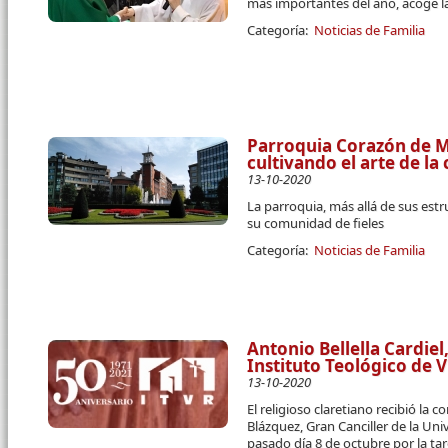
más importantes del año, acoge l
Categoría:
Noticias de Familia
Parroquia Corazón de M
cultivando el arte de la
13-10-2020
La parroquia, más allá de sus estru
su comunidad de fieles
Categoría:
Noticias de Familia
Antonio Bellella Cardiel
Instituto Teológico de V
13-10-2020
El religioso claretiano recibió la 
Blázquez, Gran Canciller de la Uni
pasado día 8 de octubre por la ta