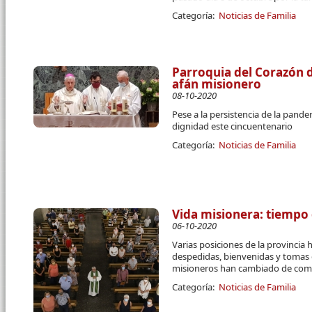
Categoría:
Noticias de Familia
Parroquia del Corazón d
afán misionero
08-10-2020
Pese a la persistencia de la pand
dignidad este cincuentenario
Categoría:
Noticias de Familia
Vida misionera: tiempo d
06-10-2020
Varias posiciones de la provincia 
despedidas, bienvenidas y tomas
misioneros han cambiado de com
Categoría:
Noticias de Familia