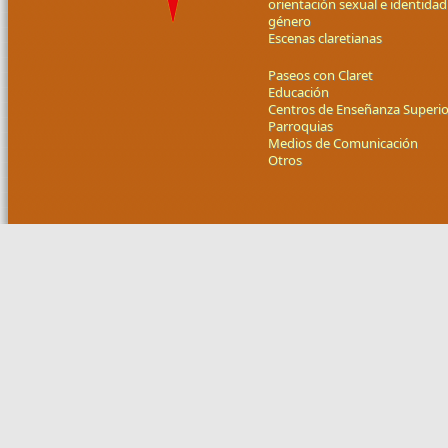
orientación sexual e identidad
género
Escenas claretianas
Paseos con Claret
Educación
Centros de Enseñanza Superio
Parroquias
Medios de Comunicación
Otros