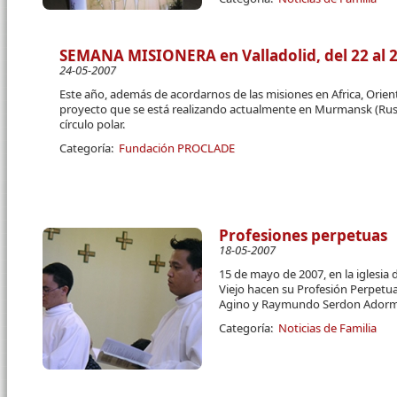
SEMANA MISIONERA en Valladolid, del 22 al 29
24-05-2007
Este año, además de acordarnos de las misiones en Africa, Orie
proyecto que se está realizando actualmente en Murmansk (Rusia
círculo polar.
Categoría:
Fundación PROCLADE
Profesiones perpetuas
18-05-2007
15 de mayo de 2007, en la iglesia
Viejo hacen su Profesión Perpetua
Agino y Raymundo Serdon Ador
Categoría:
Noticias de Familia