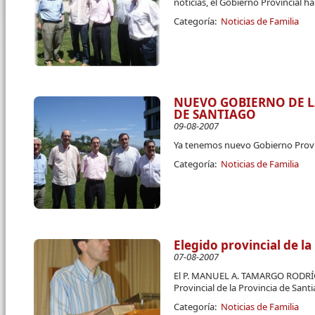
noticias, el Gobierno Provincial 
Categoría:
Noticias de Familia
NUEVO GOBIERNO DE L
DE SANTIAGO
09-08-2007
Ya tenemos nuevo Gobierno Provin
Categoría:
Noticias de Familia
Elegido provincial de la
07-08-2007
El P. MANUEL A. TAMARGO RODRÍG
Provincial de la Provincia de Sant
Categoría:
Noticias de Familia