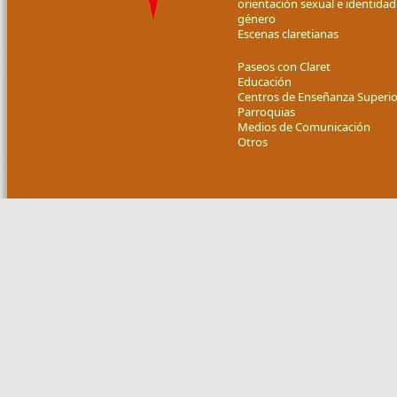
orientación sexual e identidad
género
Escenas claretianas
Paseos con Claret
Educación
Centros de Enseñanza Superio
Parroquias
Medios de Comunicación
Otros