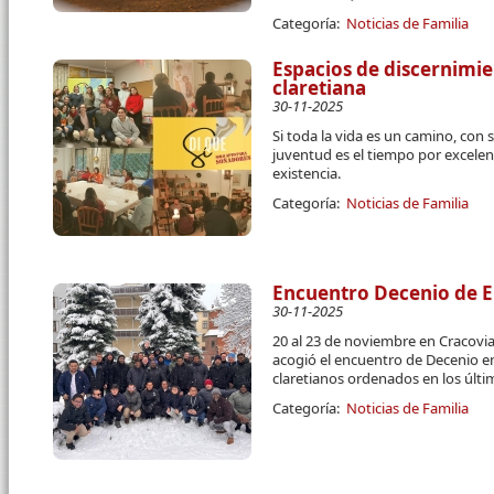
Categoría:
Noticias de Familia
Espacios de discernimie
claretiana
30-11-2025
Si toda la vida es un camino, con 
juventud es el tiempo por excelen
existencia.
Categoría:
Noticias de Familia
Encuentro Decenio de E
30-11-2025
20 al 23 de noviembre en Cracovia
acogió el encuentro de Decenio e
claretianos ordenados en los últi
Categoría:
Noticias de Familia