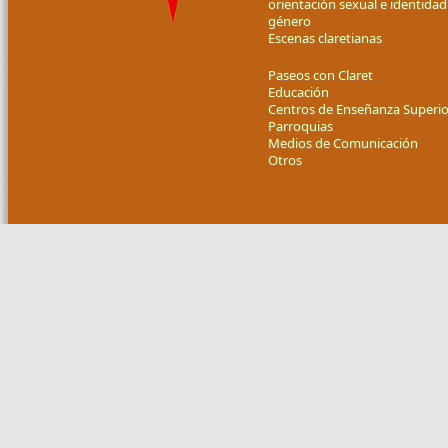
orientación sexual e identidad
género
Escenas claretianas
Paseos con Claret
Educación
Centros de Enseñanza Superio
Parroquias
Medios de Comunicación
Otros