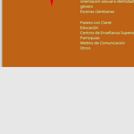
orientación sexual e identidad
género
Escenas claretianas
Paseos con Claret
Educación
Centros de Enseñanza Superio
Parroquias
Medios de Comunicación
Otros