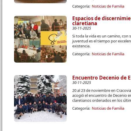
Categoría:
Noticias de Familia
Espacios de discernimie
claretiana
30-11-2025
Si toda la vida es un camino, con 
juventud es el tiempo por excelen
existencia.
Categoría:
Noticias de Familia
Encuentro Decenio de E
30-11-2025
20 al 23 de noviembre en Cracovia
acogió el encuentro de Decenio e
claretianos ordenados en los últi
Categoría:
Noticias de Familia