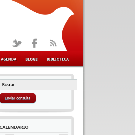
AGENDA
BLOGS
BIBLIOTECA
Buscar
FORMULARIO DE BÚSQUEDA
CALENDARIO