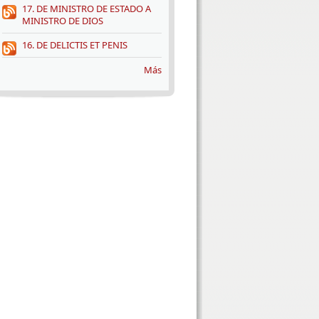
17. DE MINISTRO DE ESTADO A
MINISTRO DE DIOS
16. DE DELICTIS ET PENIS
Más