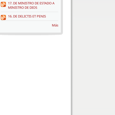
17. DE MINISTRO DE ESTADO A
MINISTRO DE DIOS
16. DE DELICTIS ET PENIS
Más