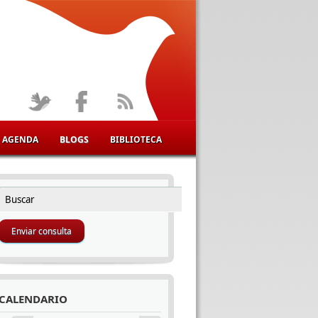
AGENDA
BLOGS
BIBLIOTECA
Buscar
FORMULARIO DE BÚSQUEDA
CALENDARIO