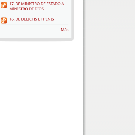
17. DE MINISTRO DE ESTADO A
MINISTRO DE DIOS
16. DE DELICTIS ET PENIS
Más