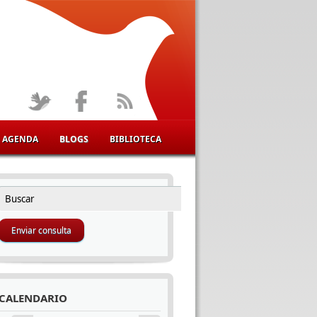
AGENDA
BLOGS
BIBLIOTECA
Buscar
FORMULARIO DE BÚSQUEDA
CALENDARIO