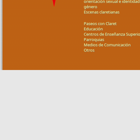
orientación sexual e identidad
género
Escenas claretianas
Paseos con Claret
Educación
Centros de Enseñanza Superio
Parroquias
Medios de Comunicación
Otros