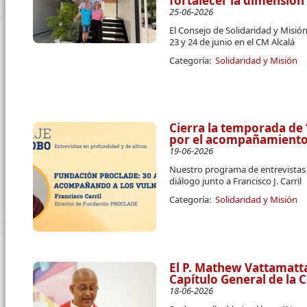
fortalecer la dimensión
25-06-2026
El Consejo de Solidaridad y Misión
23 y 24 de junio en el CM Alcalá
Categoría:
Solidaridad y Misión
Cierra la temporada de 
por el acompañamiento 
19-06-2026
Nuestro programa de entrevistas
diálogo junto a Francisco J. Carril
Categoría:
Solidaridad y Misión
El P. Mathew Vattamatt
Capítulo General de la
18-06-2026