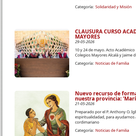
Categoría:
Solidaridad y Misión
CLAUSURA CURSO ACA
MAYORES
29-05-2026
10 y 24 de mayo. Acto Académico 
Colegios Mayores Alcalá y Jaime 
Categoría:
Noticias de Familia
Nuevo recurso de forma
nuestra provincia: ‘Mar
21-05-2026
Preparado por el P. Anthony O. I
espiritualidadad, para ayudarnos
cordimariano
Categoría:
Noticias de Familia