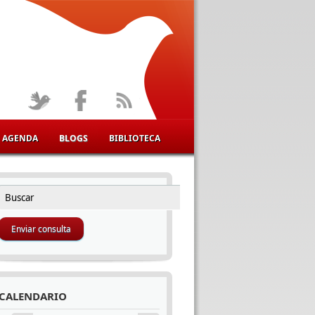
AGENDA
BLOGS
BIBLIOTECA
Buscar
FORMULARIO DE BÚSQUEDA
CALENDARIO