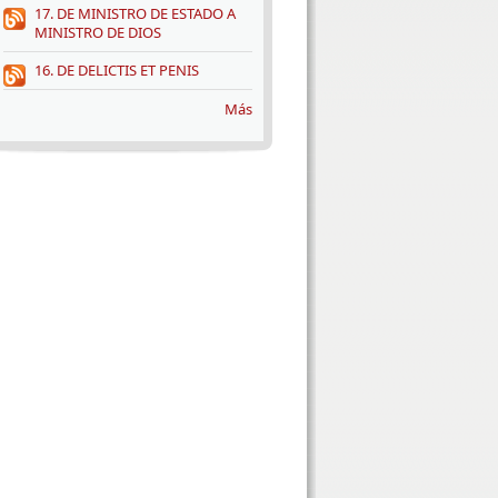
17. DE MINISTRO DE ESTADO A
MINISTRO DE DIOS
16. DE DELICTIS ET PENIS
Más