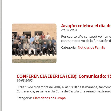
Aragón celebra el día de
29-03-2005
Por cuarto año consecutivo hemos
conmemorativo de la fundación de
Categoría:
Noticias de Familia
CONFERENCIA IBÉRICA (CIB): Comunicado: 1
16-03-2005
El día 15 de diciembre de 2004, a las 10,30 de la mañana, tal como
Conferencia, se tiene en la Curia de Castilla una reunión extraord
Categoría:
Claretianos de Europa