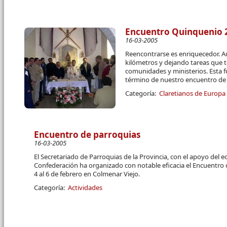
Encuentro Quinquenio 2
16-03-2005
Reencontrarse es enriquecedor. 
kilómetros y dejando tareas que
comunidades y ministerios. Esta fu
término de nuestro encuentro de
Categoría:
Claretianos de Europa
Encuentro de parroquias
16-03-2005
El Secretariado de Parroquias de la Provincia, con el apoyo del eq
Confederación ha organizado con notable eficacia el Encuentro d
4 al 6 de febrero en Colmenar Viejo.
Categoría:
Actividades