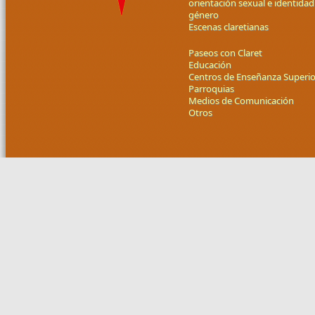
orientación sexual e identidad
género
Escenas claretianas
Paseos con Claret
Educación
Centros de Enseñanza Superio
Parroquias
Medios de Comunicación
Otros