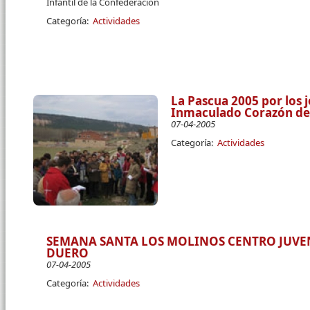
Infantil de la Confederación
Categoría:
Actividades
La Pascua 2005 por los 
Inmaculado Corazón de 
07-04-2005
Categoría:
Actividades
SEMANA SANTA LOS MOLINOS CENTRO JUVEN
DUERO
07-04-2005
Categoría:
Actividades