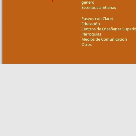
género
Escenas claretianas
Paseos con Claret
Educación
Centros de Enseñanza Superio
Parroquias
Medios de Comunicación
Otros