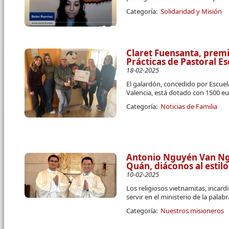
Categoría:
Solidaridad y Misión
Claret Fuensanta, premi
Prácticas de Pastoral Es
18-02-2025
El galardón, concedido por Escuel
Valencia, está dotado con 1500 e
Categoría:
Noticias de Familia
Antonio Nguyén Van Ng
Quán, diáconos al estilo
10-02-2025
Los religiosos vietnamitas, incard
servir en el ministerio de la palabra
Categoría:
Nuestros misioneros