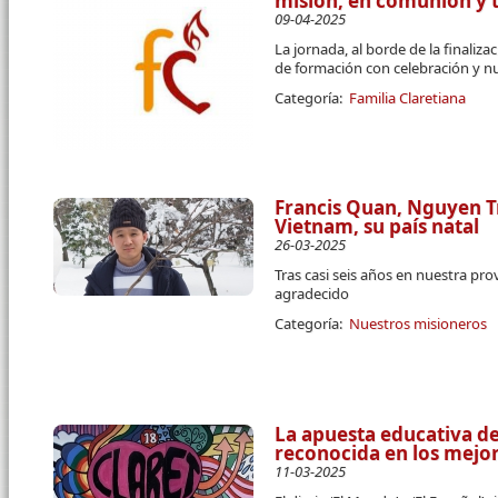
misión, en comunión y tr
09-04-2025
La jornada, al borde de la finaliz
de formación con celebración y n
Categoría:
Familia Claretiana
Francis Quan, Nguyen T
Vietnam, su país natal
26-03-2025
Tras casi seis años en nuestra prov
agradecido
Categoría:
Nuestros misioneros
La apuesta educativa de
reconocida en los mejo
11-03-2025