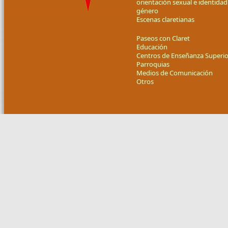
orientación sexual e identidad
género
Escenas claretianas
Paseos con Claret
Educación
Centros de Enseñanza Superio
Parroquias
Medios de Comunicación
Otros