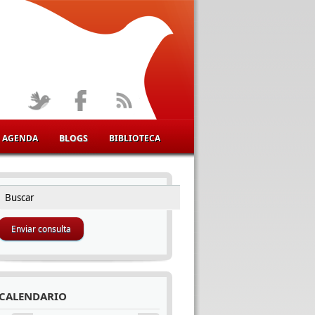
AGENDA
BLOGS
BIBLIOTECA
Buscar
FORMULARIO DE BÚSQUEDA
CALENDARIO