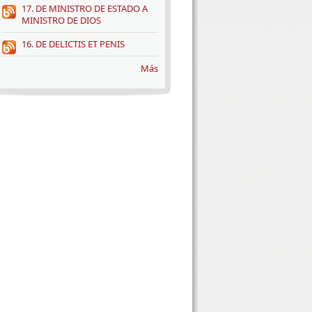
17. DE MINISTRO DE ESTADO A
MINISTRO DE DIOS
16. DE DELICTIS ET PENIS
Más