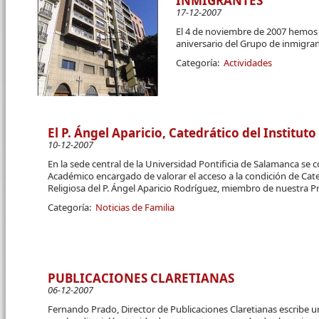
INMIGRANTES
17-12-2007
El 4 de noviembre de 2007 hemos 
aniversario del Grupo de inmigran
Categoría:
Actividades
El P. Ángel Aparicio, Catedrático del Instituto
10-12-2007
En la sede central de la Universidad Pontificia de Salamanca se c
Académico encargado de valorar el acceso a la condición de Cate
Religiosa del P. Ángel Aparicio Rodríguez, miembro de nuestra Pro
Categoría:
Noticias de Familia
PUBLICACIONES CLARETIANAS
06-12-2007
Fernando Prado, Director de Publicaciones Claretianas escribe u