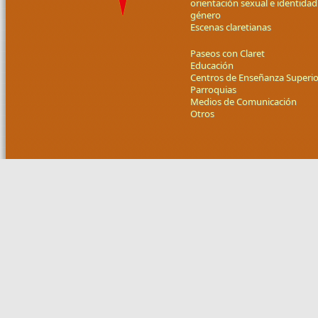
orientación sexual e identidad
género
Escenas claretianas
Paseos con Claret
Educación
Centros de Enseñanza Superio
Parroquias
Medios de Comunicación
Otros