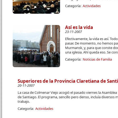
Categoría:
Actividades
Así es la vida
23-11-2007
Efectivamente, la vida es así. Tod
pasar. De momento, no hemos pa
Murmansk, y, para que conste do
una iglesia. Ahí queda eso. Se con
Categoría:
Noticias de Familia
Superiores de la Provincia Claretiana de San
20-11-2007
La casa de Colmenar Viejo acogió el pasado viernes la Asamblea 
de Santiago. El programa, sencillo pero denso, incluía diversos
trabajo.
Categoría:
Actividades