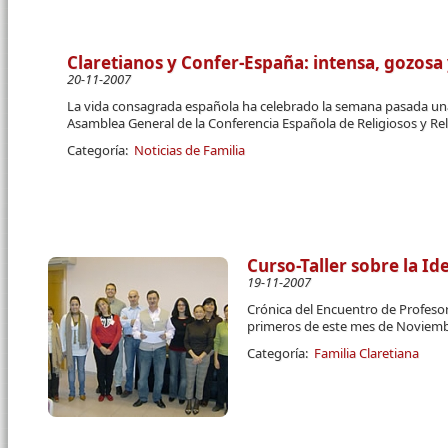
Claretianos y Confer-España: intensa, gozosa
20-11-2007
La vida consagrada española ha celebrado la semana pasada una
Asamblea General de la Conferencia Española de Religiosos y Re
Categoría:
Noticias de Familia
Curso-Taller sobre la Id
19-11-2007
Crónica del Encuentro de Profesor
primeros de este mes de Noviemb
Categoría:
Familia Claretiana