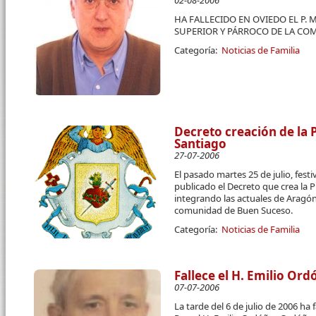
02-08-2006
HA FALLECIDO EN OVIEDO EL P.
SUPERIOR Y PÁRROCO DE LA COM
Categoría:
Noticias de Familia
Decreto creación de la 
Santiago
27-07-2006
El pasado martes 25 de julio, fest
publicado el Decreto que crea la 
integrando las actuales de Aragón,
comunidad de Buen Suceso.
Categoría:
Noticias de Familia
Fallece el H. Emilio Ord
07-07-2006
La tarde del 6 de julio de 2006 ha 