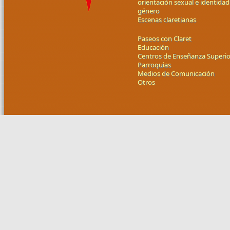
orientación sexual e identidad
género
Escenas claretianas
Paseos con Claret
Educación
Centros de Enseñanza Superio
Parroquias
Medios de Comunicación
Otros