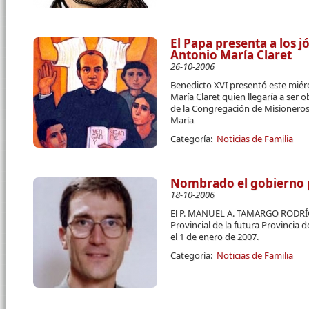
El Papa presenta a los 
Antonio María Claret
26-10-2006
Benedicto XVI presentó este miér
María Claret quien llegaría a ser
de la Congregación de Misioneros
María
Categoría:
Noticias de Familia
Nombrado el gobierno p
18-10-2006
El P. MANUEL A. TAMARGO RODRÍ
Provincial de la futura Provincia
el 1 de enero de 2007.
Categoría:
Noticias de Familia