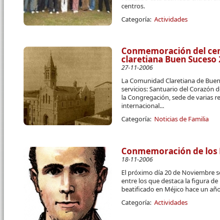
centros.
Categoría:
Actividades
Conmemoración del ce
claretiana Buen Suceso 
27-11-2006
La Comunidad Claretiana de Buen
servicios: Santuario del Corazón d
la Congregación, sede de varias re
internacional...
Categoría:
Noticias de Familia
Conmemoración de los M
18-11-2006
El próximo día 20 de Noviembre se
entre los que destaca la figura d
beatificado en Méjico hace un año
Categoría:
Actividades