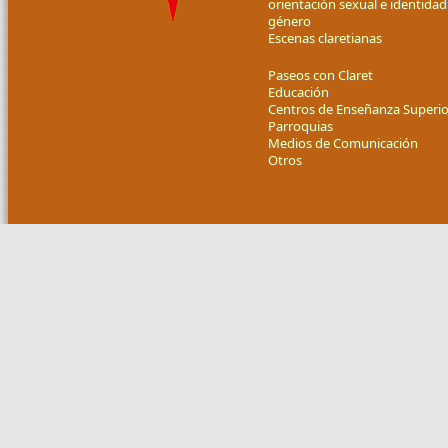
orientación sexual e identidad
género
Escenas claretianas
Paseos con Claret
Educación
Centros de Enseñanza Superio
Parroquias
Medios de Comunicación
Otros