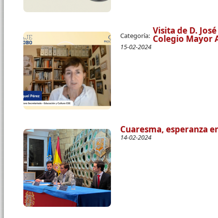
Visita de D. Jos
Categoría:
Colegio Mayor A
15-02-2024
Cuaresma, esperanza 
14-02-2024