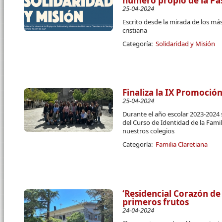
número propio de la Pa
25-04-2024
Escrito desde la mirada de los má
cristiana
Categoría:
Solidaridad y Misión
Finaliza la IX Promoció
25-04-2024
Durante el año escolar 2023-2024 
del Curso de Identidad de la Fami
nuestros colegios
Categoría:
Familia Claretiana
‘Residencial Corazón de
primeros frutos
24-04-2024