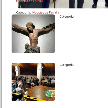
Noticias de Familia
Categoría:
Noticias de Familia
Categoría:
Categoría: