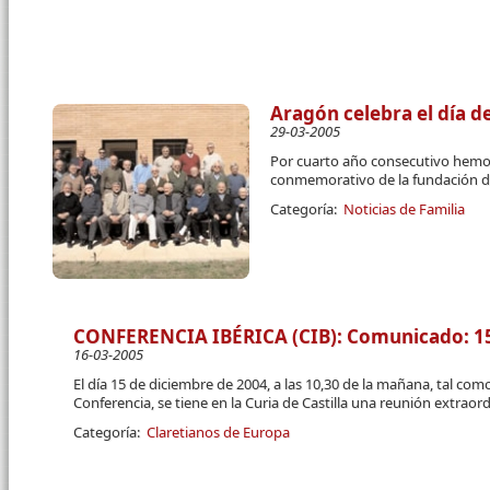
Aragón celebra el día de
29-03-2005
Por cuarto año consecutivo hemos
conmemorativo de la fundación de
Categoría:
Noticias de Familia
CONFERENCIA IBÉRICA (CIB): Comunicado: 1
16-03-2005
El día 15 de diciembre de 2004, a las 10,30 de la mañana, tal como
Conferencia, se tiene en la Curia de Castilla una reunión extraord
Categoría:
Claretianos de Europa