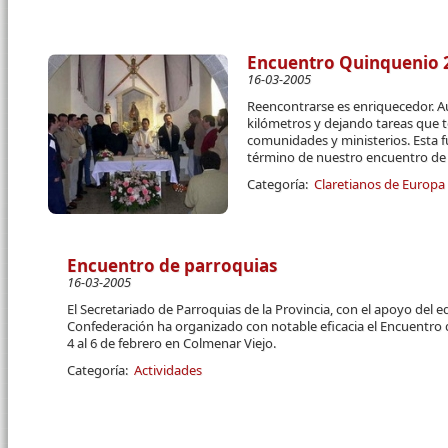
Encuentro Quinquenio 2
16-03-2005
Reencontrarse es enriquecedor. 
kilómetros y dejando tareas que
comunidades y ministerios. Esta fu
término de nuestro encuentro de
Categoría:
Claretianos de Europa
Encuentro de parroquias
16-03-2005
El Secretariado de Parroquias de la Provincia, con el apoyo del eq
Confederación ha organizado con notable eficacia el Encuentro d
4 al 6 de febrero en Colmenar Viejo.
Categoría:
Actividades