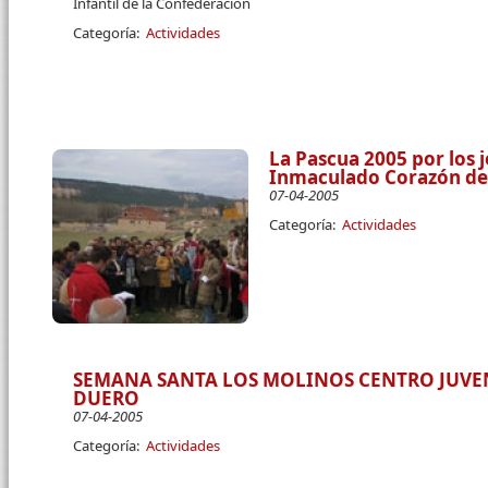
Infantil de la Confederación
Categoría:
Actividades
La Pascua 2005 por los 
Inmaculado Corazón de 
07-04-2005
Categoría:
Actividades
SEMANA SANTA LOS MOLINOS CENTRO JUVEN
DUERO
07-04-2005
Categoría:
Actividades