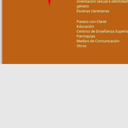
orientación sexual e identidad
género
Escenas claretianas
Paseos con Claret
Educación
Centros de Enseñanza Superio
Parroquias
Medios de Comunicación
Otros