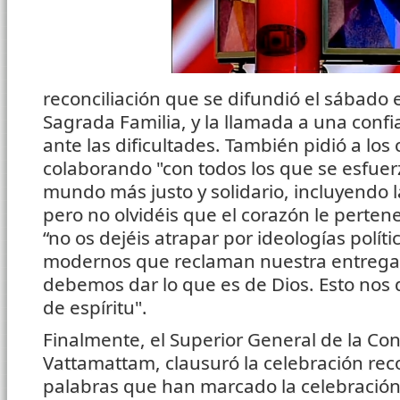
reconciliación que se difundió el sábado e
Sagrada Familia, y la llamada a una conf
ante las dificultades. También pidió a los
colaborando "con todos los que se esfuer
mundo más justo y solidario, incluyendo l
pero no olvidéis que el corazón le pertene
“no os dejéis atrapar por ideologías políti
modernos que reclaman nuestra entrega a
debemos dar lo que es de Dios. Esto nos 
de espíritu".
Finalmente, el Superior General de la Co
Vattamattam, clausuró la celebración rec
palabras que han marcado la celebración: 