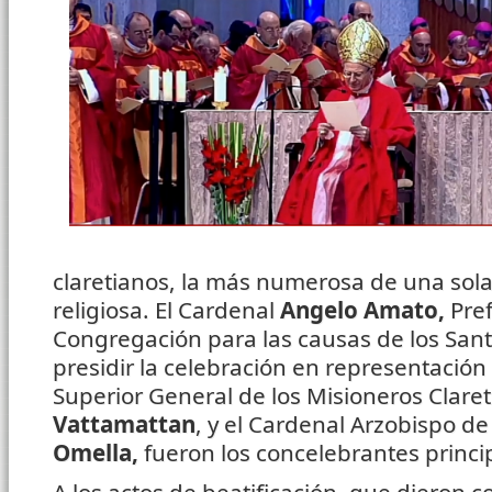
claretianos, la más numerosa de una sol
religiosa. El Cardenal
Angelo Amato,
Pref
Congregación para las causas de los Sant
presidir la celebración en representació
Superior General de los Misioneros Claret
Vattamattan
, y el Cardenal Arzobispo d
Omella,
fueron los concelebrantes princi