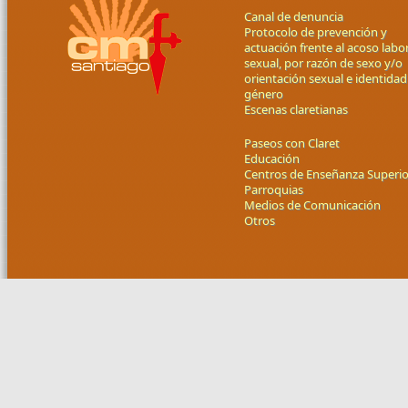
Canal de denuncia
Protocolo de prevención y
actuación frente al acoso labor
sexual, por razón de sexo y/o
orientación sexual e identidad
género
Escenas claretianas
Paseos con Claret
Educación
Centros de Enseñanza Superio
Parroquias
Medios de Comunicación
Otros