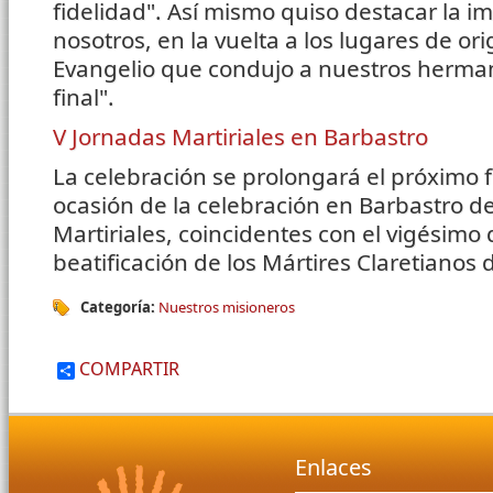
fidelidad". Así mismo quiso destacar la im
nosotros, en la vuelta a los lugares de ori
Evangelio que condujo a nuestros hermano
final".
V Jornadas Martiriales en Barbastro
La celebración se prolongará el próximo 
ocasión de la celebración en Barbastro de
Martiriales, coincidentes con el vigésimo 
beatificación de los Mártires Claretianos 
Categoría:
Nuestros misioneros
COMPARTIR
Enlaces