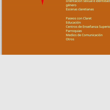
orientación sexual e identidad
género
Escenas claretianas
Paseos con Claret
Educación
Centros de Enseñanza Superio
Parroquias
Medios de Comunicación
Otros