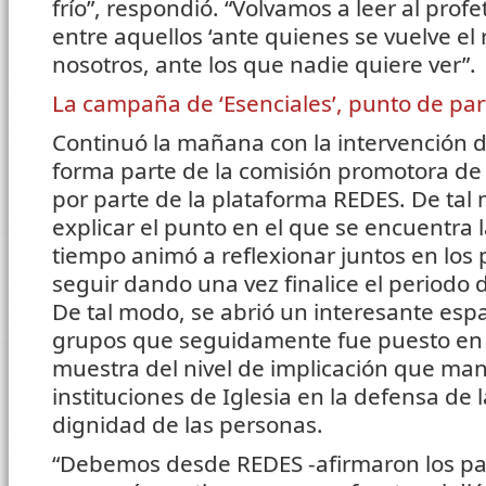
frío”, respondió. “Volvamos a leer al pro
entre aquellos ‘ante quienes se vuelve el 
nosotros, ante los que nadie quiere ver”.
La campaña de ‘Esenciales’, punto de par
Continuó la mañana con la intervención d
forma parte de la comisión promotora de 
por parte de la plataforma REDES. De tal
explicar el punto en el que se encuentra
tiempo animó a reflexionar juntos en los
seguir dando una vez finalice el periodo 
De tal modo, se abrió un interesante esp
grupos que seguidamente fue puesto en 
muestra del nivel de implicación que man
instituciones de Iglesia en la defensa de l
dignidad de las personas.
“Debemos desde REDES -afirmaron los par