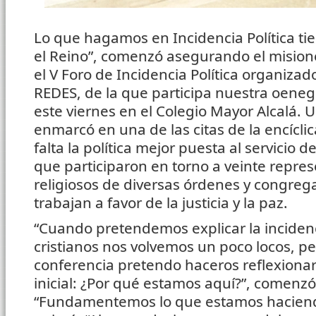
Lo que hagamos en Incidencia Política t
el Reino”, comenzó asegurando el mision
el V Foro de Incidencia Política organizad
REDES, de la que participa nuestra oeneg
este viernes en el Colegio Mayor Alcalá.
enmarcó en una de las citas de la encíclica 
falta la política mejor puesta al servicio d
que participaron en torno a veinte repres
religiosos de diversas órdenes y congreg
trabajan a favor de la justicia y la paz.
“Cuando pretendemos explicar la incidenci
cristianos nos volvemos un poco locos, p
conferencia pretendo haceros reflexionar
inicial: ¿Por qué estamos aquí?”, comenzó
“Fundamentemos lo que estamos haciendo