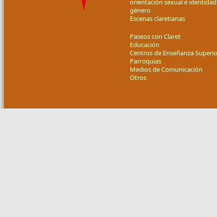
orientación sexual e identidad
género
Escenas claretianas
Paseos con Claret
Educación
Centros de Enseñanza Superio
Parroquias
Medios de Comunicación
Otros