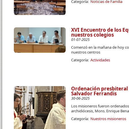
Categoría:
Noticias de Familia
XVI Encuentro de los Eq
nuestros colegios
01-07-2025
Comenzó en la mañana de hoy co
nuestros centros
Categoría:
Actividades
Ordenación presbiteral
Salvador Ferrandis
30-06-2025
Los misioneros fueron ordenados 
archidiócesis, Mons. Enrique Ben
Categoría:
Nuestros misioneros