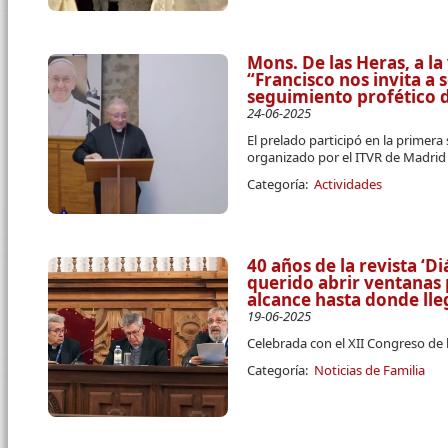
Mons. De las Heras, a l
“Francisco nos invita a 
seguimiento profético d
24-06-2025
El prelado participó en la primera
organizado por el ITVR de Madrid
Categoría:
Actividades
40 años de la revista ‘D
querido abrir ventanas
alcance hasta donde ll
19-06-2025
Celebrada con el XII Congreso de 
Categoría:
Noticias de Familia