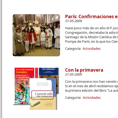
París: Confirmaciones e
31-05-2009
Hace poco más de un año el P. Jos
Congregación, decretaba la adscri
Santiago de la Misión Católica de 
Pompe de París, en la que los Cla
Categoría:
Actividades
Con la primavera
21-05-2009
Con la primavera nos han venido un
Si en el mes de abril recibíamos ej
la primera edición del libro “La au
Categoría:
Actividades