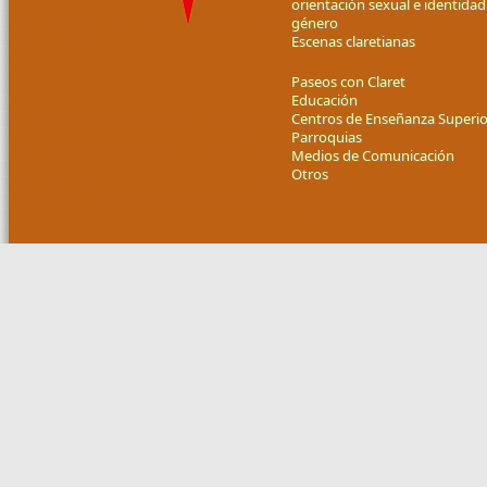
orientación sexual e identidad
género
Escenas claretianas
Paseos con Claret
Educación
Centros de Enseñanza Superio
Parroquias
Medios de Comunicación
Otros