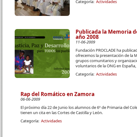
Categoría:
Actividades
Publicada la Memoria d
año 2008
11-06-2009
Fundación PROCLADE ha publicad
ofrecemos la presentación de la 
grupos comunitarios y organizaci
voluntarios de la ONG en España,
Categoría:
Actividades
Rap del Romático en Zamora
06-06-2009
El próximo día 22 de Junio los alumnos de 6º de Primaria del C
tienen un cita en las Cortes de Castilla y León.
Categoría:
Actividades