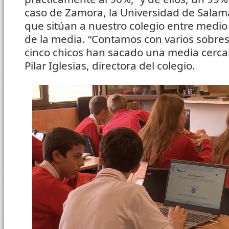
caso de Zamora, la Universidad de Salama
que sitúan a nuestro colegio entre medi
de la media. “Contamos con varios sobres
cinco chicos han sacado una media cercan
Pilar Iglesias, directora del colegio.