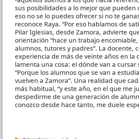
sus posibilidades a lo mejor que pueden 
eso no se lo puedes ofrecer si no te gana
reconoce Raya. “Por eso hablamos de sati
Pilar Iglesias, desde Zamora, advierte q
orientación “hace un trabajo encomiable,
alumnos, tutores y padres”. La docente, 
experiencia de más de veinte años en la d
lamenta una cosa: el dónde van a cursar 
“Porque los alumnos que se van a estudia
vuelven a Zamora”. Una realidad que cad
más habitual, “y este año, en el que me ju
despedirme de una generación de alumnos
conozco desde hace tanto, me duele espe