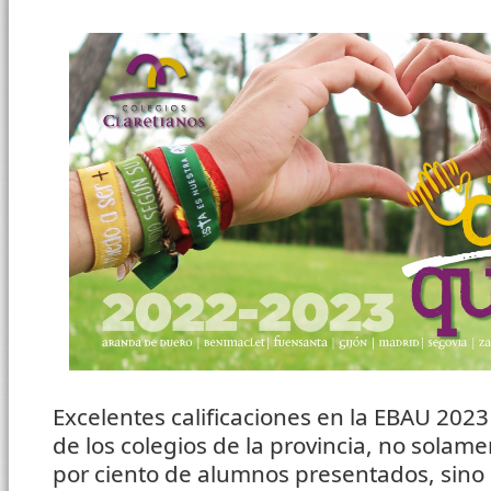
Excelentes calificaciones en la EBAU 20
de los colegios de la provincia, no solam
por ciento de alumnos presentados, sino