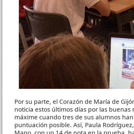
Por su parte, el Corazón de María de Gij
noticia estos últimos días por las buenas
máxime cuando tres de sus alumnos han 
puntuación posible. Así, Paula Rodríguez,
Mano, con un 14 de nota en la prueba, ha