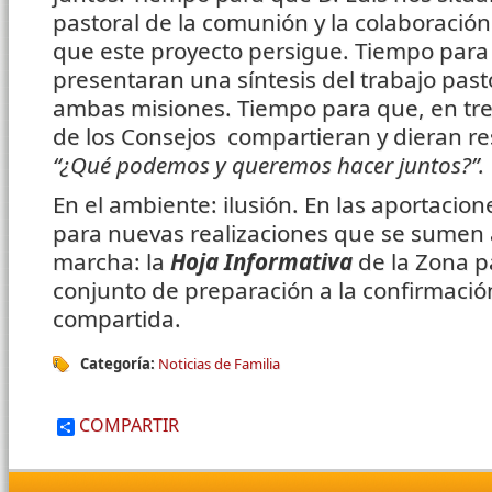
pastoral de la comunión y la colaboración 
que este proyecto persigue. Tiempo para 
presentaran una síntesis del trabajo past
ambas misiones. Tiempo para que, en tr
de los Consejos compartieran y dieran re
“¿Qué podemos y queremos hacer juntos?”.
En el ambiente: ilusión. En las aportacio
para nuevas realizaciones que se sumen 
marcha: la
Hoja Informativa
de la Zona p
conjunto de preparación a la confirmació
compartida.
Categoría:
Noticias de Familia
COMPARTIR