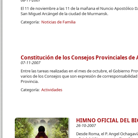
08-11-2007
El 11 de noviembre a las 11 de la mañana el Nuncio Apostólico 
San Miguel Arcángel de la ciudad de Murmansk.
Categoría:
Noticias de Familia
Constitución de los Consejos Provinciales de
07-11-2007
Entre las tareas realizadas en el mes de octubre, el Gobierno Pr
varios de los Consejos que son expresión de corresponsabilidad y
Provincia.
Categoría:
Actividades
HIMNO OFICIAL DEL B
26-10-2007
Desde Roma, el P. Angel Ochagaví