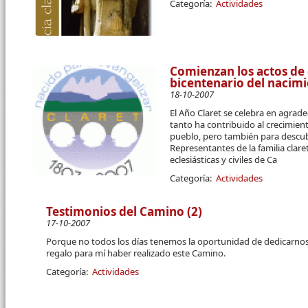
Categoría:
Actividades
Comienzan los actos d
bicentenario del nacimie
18-10-2007
El Año Claret se celebra en agra
tanto ha contribuido al crecimien
pueblo, pero también para descub
Representantes de la familia clar
eclesiásticas y civiles de Ca
Categoría:
Actividades
Testimonios del Camino (2)
17-10-2007
Porque no todos los días tenemos la oportunidad de dedicarnos
regalo para mí haber realizado este Camino.
Categoría:
Actividades