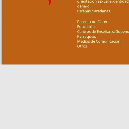
orientación sexual e identidad
género
Escenas claretianas
Paseos con Claret
Educación
Centros de Enseñanza Superio
Parroquias
Medios de Comunicación
Otros