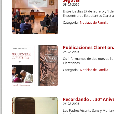
Segovia
03-03-2026
Entre los días 27 de febrero y 1 d
Encuentro de Estudiantes Clareti
Categoría:
Noticias de Familia
Publicaciones Claretian
26-02-2026
Os informamos de dos nuevos libr
Claretianas.
Categoría:
Noticias de Familia
Recordando ... 30º Aniv
26-02-2026
Los Padres Vicente Sanz y Marian